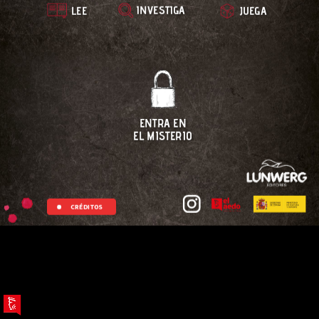
INVESTIGA
LEE
JUEGA
ENTRA EN
EL MISTERIO
CRÉDITOS