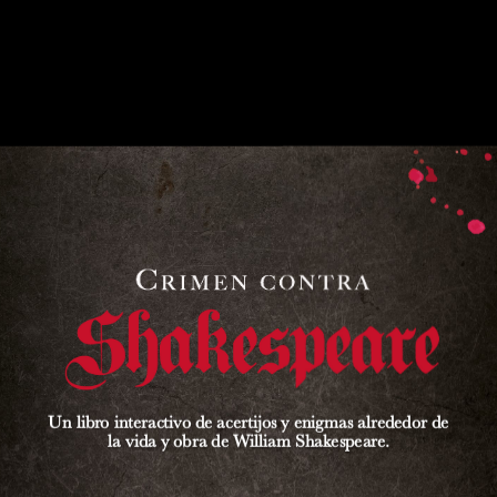
Un libro interactivo de acertijos y enigmas alrededor de
la vida y obra de William Shakespeare.